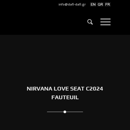
info@dafi-dafi.gr
NIRVANA LOVE SEAT C2024
FAUTEUIL