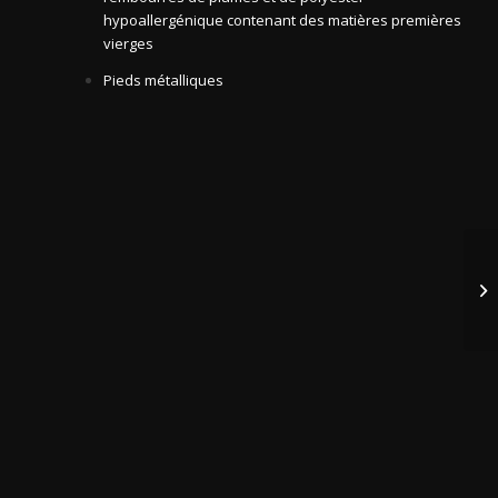
hypoallergénique contenant des matières premières
vierges
Pieds métalliques