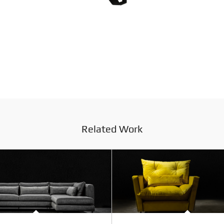
Related Work