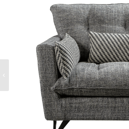
CHESS SOFA