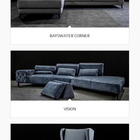
BAYSWATER CORNER
VISION