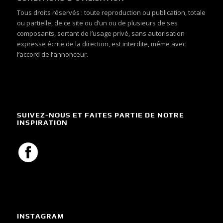
Tous droits réservés : toute reproduction ou publication, totale
ou partielle, de ce site ou d’un ou de plusieurs de ses
composants, sortant de l’usage privé, sans autorisation
expresse écrite de la direction, est interdite, même avec
l’accord de l’annonceur.
SUIVEZ-NOUS ET FAITES PARTIE DE NOTRE
INSPIRATION
INSTAGRAM