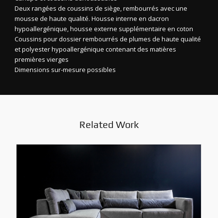
Deux rangées de coussins de siège, rembourrés avec une
mousse de haute qualité. Housse interne en dacron
hypoallergénique, housse externe supplémentaire en coton
Coussins pour dossier rembourrés de plumes de haute qualité
et polyester hypoallergénique contenant des matières
premières vierges
Dimensions sur-mesure possibles
Related Work