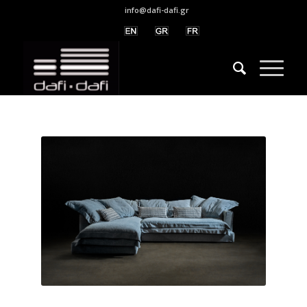
info@dafi-dafi.gr