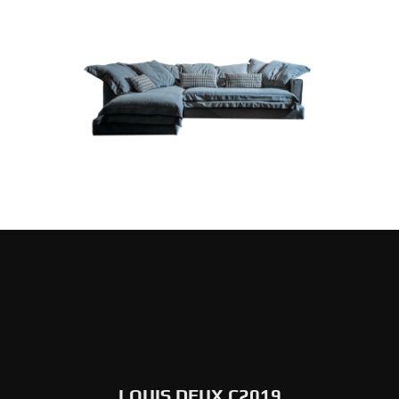
LOUIS DEUX C2019