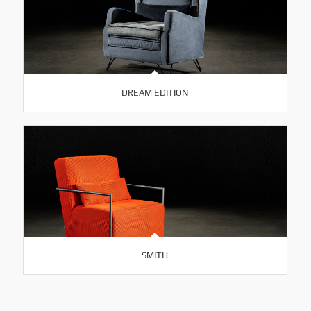
DREAM EDITION
SMITH