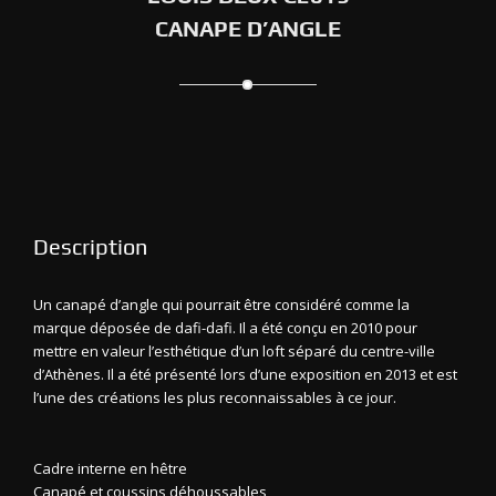
CANAPE D’ANGLE
Description
Un canapé d’angle qui pourrait être considéré comme la
marque déposée de dafi-dafi. Il a été conçu en 2010 pour
mettre en valeur l’esthétique d’un loft séparé du centre-ville
d’Athènes. Il a été présenté lors d’une exposition en 2013 et est
l’une des créations les plus reconnaissables à ce jour.
Cadre interne en hêtre
Canapé et coussins déhoussables