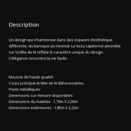
Description
Un design qui s’harmonise dans des espaces d’esthétique
différente, du baroque au minimal. Le tissu capitonné amovible
sur la tête de lit reflète le caractère unique du design.
L’élégance rencontre la vie facile.
Mousse de haute qualité
Corps principal et tête de lit déhoussables
Pieds métalliques
Dimensions sur mesure disponibles
Dimensions du matelas : 1,70m X 2,00m
Dimensions extérieures : 1,85m X 2,22m