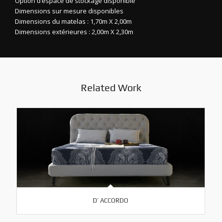
Option d’espace de stockage disponible
Dimensions sur mesure disponibles
Dimensions du matelas : 1,70m X 2,00m
Dimensions extérieures : 2,00m X 2,30m
Related Work
D’ ACCORDO