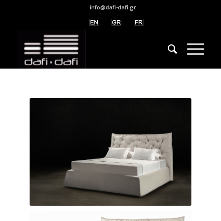
info@dafi-dafi.gr