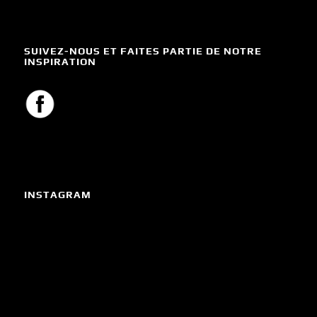
SUIVEZ-NOUS ET FAITES PARTIE DE NOTRE
INSPIRATION
INSTAGRAM