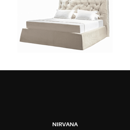
NIRVANA