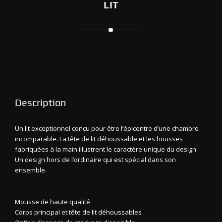
LIT
Description
Un lit exceptionnel conçu pour être l’épicentre d’une chambre
incomparable. La tête de lit déhoussable et les housses
fabriquées à la main illustrent le caractère unique du design.
Un design hors de l’ordinaire qui est spécial dans son
ensemble.
Mousse de haute qualité
Corps principal et tête de lit déhoussables