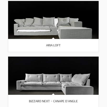
ARIA LOFT
BIZZARO NEXT – CANAPE D’ANGLE