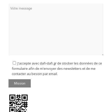
J'accepte avec dafi-dafi.gr de stocker les données de ce
formulaire afin de m'envoyer des newsletters et de me
contacter au besoin par email.