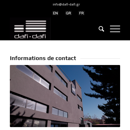
info@dafi-dafi.gr
Informations de contact