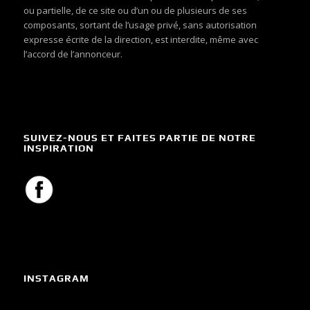
ou partielle, de ce site ou d’un ou de plusieurs de ses
composants, sortant de l’usage privé, sans autorisation
expresse écrite de la direction, est interdite, même avec
l’accord de l’annonceur.
SUIVEZ-NOUS ET FAITES PARTIE DE NOTRE
INSPIRATION
INSTAGRAM