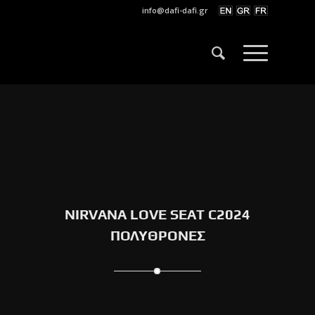
info@dafi-dafi.gr
NIRVANA LOVE SEAT C2024
ΠΟΛΥΘΡΟΝΕΣ