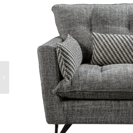
ESPRIT ARMCHAIR