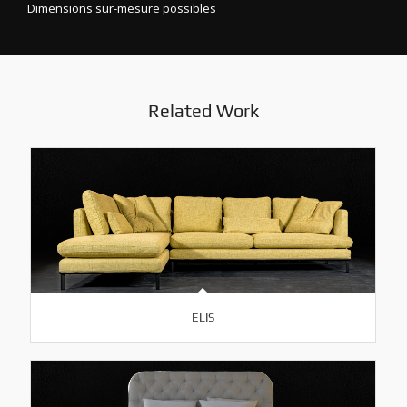
Dimensions sur-mesure possibles
Related Work
ELIS