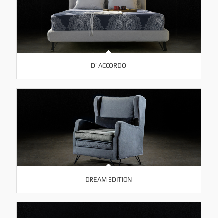
D’ ACCORDO
DREAM EDITION