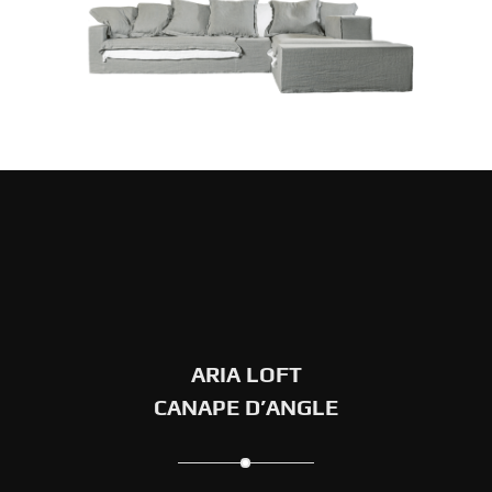
ARIA LOFT
CANAPE D’ANGLE