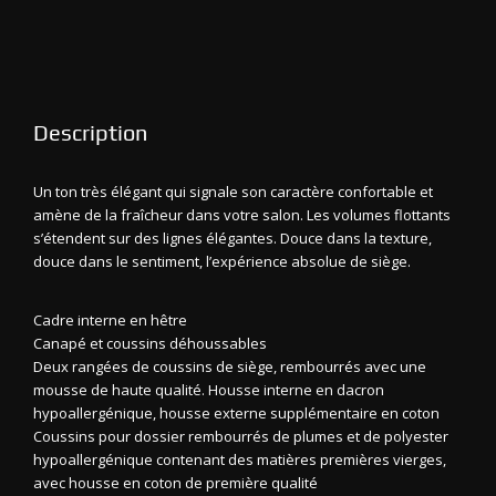
Description
Un ton très élégant qui signale son caractère confortable et
amène de la fraîcheur dans votre salon. Les volumes flottants
s’étendent sur des lignes élégantes. Douce dans la texture,
douce dans le sentiment, l’expérience absolue de siège.
Cadre interne en hêtre
Canapé et coussins déhoussables
Deux rangées de coussins de siège, rembourrés avec une
mousse de haute qualité. Housse interne en dacron
hypoallergénique, housse externe supplémentaire en coton
Coussins pour dossier rembourrés de plumes et de polyester
hypoallergénique contenant des matières premières vierges,
avec housse en coton de première qualité