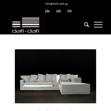
info@dafi-dafi.gr