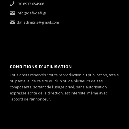
+30 6937 054906
info@dafi-dafi.gr
dafisdimitris@gmail.com
CONDITIONS D’UTILISATION
Tous droits réservés : toute reproduction ou publication, totale
ou partielle, de ce site ou d’un ou de plusieurs de ses
composants, sortant de l’usage privé, sans autorisation
expresse écrite de la direction, est interdite, même avec
l’accord de l’annonceur.