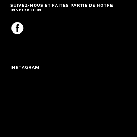
SUIVEZ-NOUS ET FAITES PARTIE DE NOTRE
INSPIRATION
INSTAGRAM