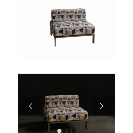
Suivant