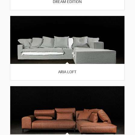
DREAM EDITION
ARIA LOFT