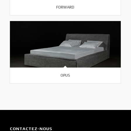
FORWARD
OPUS
CONTACTEZ-NOUS