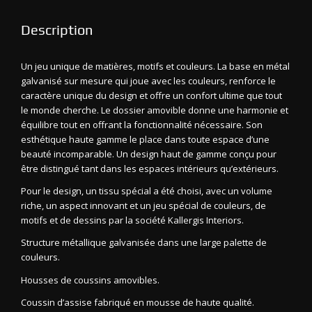
Description
Un jeu unique de matières, motifs et couleurs. La base en métal
galvanisé sur mesure qui joue avec les couleurs, renforce le
caractère unique du design et offre un confort ultime que tout
le monde cherche. Le dossier amovible donne une harmonie et
équilibre tout en offrant la fonctionnalité nécessaire. Son
esthétique haute gamme le place dans toute espace d’une
beauté incomparable. Un design haut de gamme conçu pour
être distingué tant dans les espaces intérieurs qu’extérieurs.
Pour le design, un tissu spécial a été choisi, avec un volume
riche, un aspect innovant et un jeu spécial de couleurs, de
motifs et de dessins par la société Kallergis Interiors.
Structure métallique galvanisée dans une large palette de
couleurs.
Housses de coussins amovibles.
Coussin d’assise fabriqué en mousse de haute qualité.