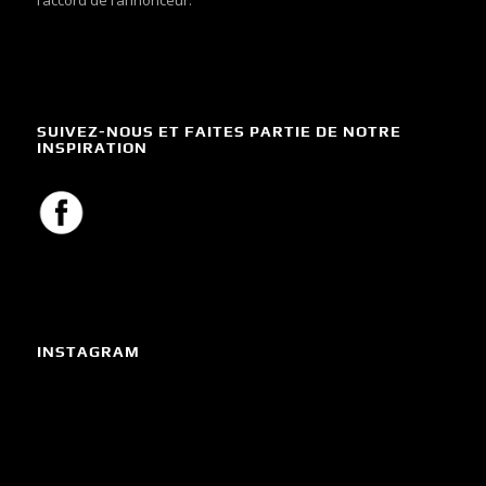
SUIVEZ-NOUS ET FAITES PARTIE DE NOTRE
INSPIRATION
INSTAGRAM