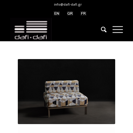
info@dafi-dafi.gr