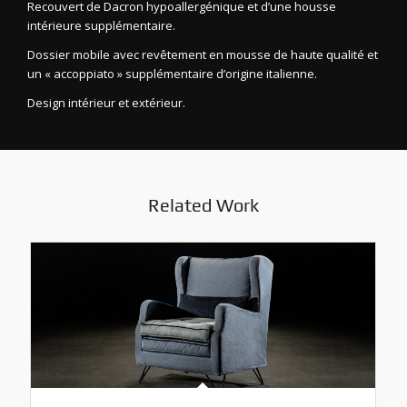
Recouvert de Dacron hypoallergénique et d’une housse
intérieure supplémentaire.
Dossier mobile avec revêtement en mousse de haute qualité et
un « accoppiato » supplémentaire d’origine italienne.
Design intérieur et extérieur.
Related Work