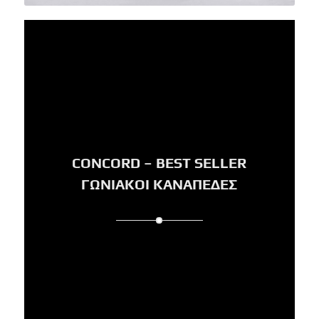
CONCORD – BEST SELLER
ΓΩΝΙΑΚΟΙ ΚΑΝΑΠΕΔΕΣ