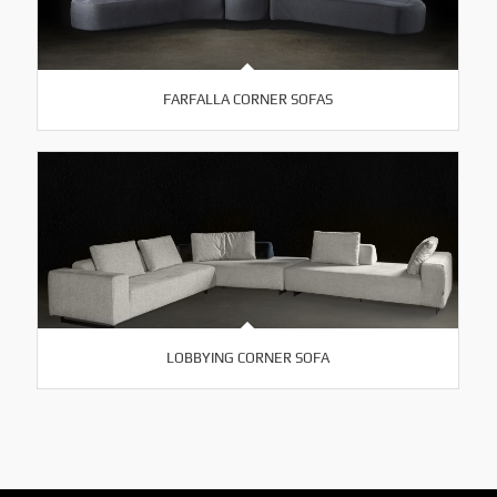
FARFALLA CORNER SOFAS
LOBBYING CORNER SOFA