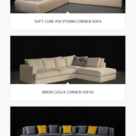
SOFT CUBE POLYFORM CORNER SOFA
ARION C2024 CORNER SOFAS