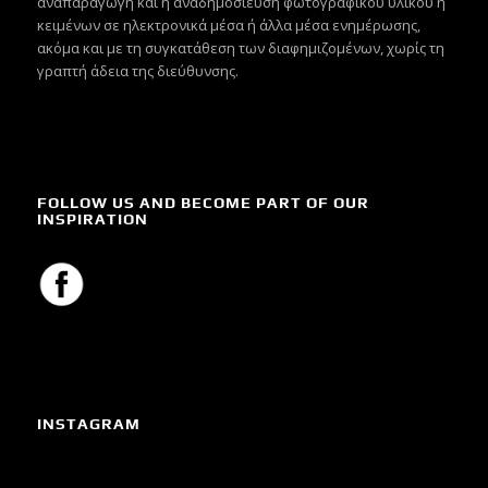
αναπαραγωγή και η αναδημοσίευση φωτογραφικού υλικού ή
κειμένων σε ηλεκτρονικά μέσα ή άλλα μέσα ενημέρωσης,
ακόμα και με τη συγκατάθεση των διαφημιζομένων, χωρίς τη
γραπτή άδεια της διεύθυνσης.
FOLLOW US AND BECOME PART OF OUR
INSPIRATION
INSTAGRAM