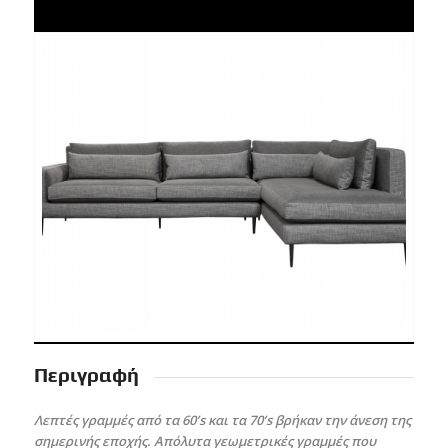
Περιγραφή
Λεπτές γραμμές από τα 60’s και τα 70’s βρήκαν την άνεση της
σημερινής εποχής. Απόλυτα γεωμετρικές γραμμές που