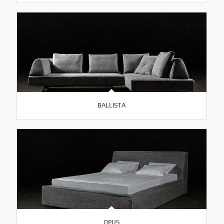
BALLISTA
OPUS