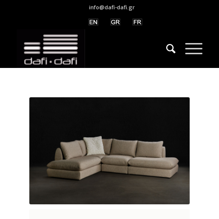
info@dafi-dafi.gr