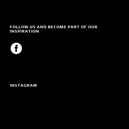
FOLLOW US AND BECOME PART OF OUR
INSPIRATION
INSTAGRAM