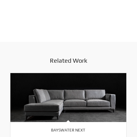
Related Work
BAYSWATER NEXT