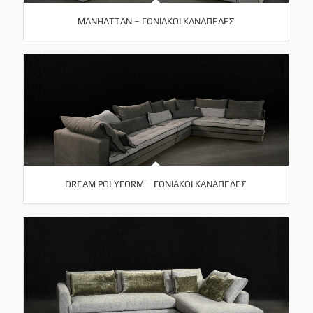
MANHATTAN – ΓΩΝΙΑΚΟΙ ΚΑΝΑΠΕΔΕΣ
DREAM POLYFORM – ΓΩΝΙΑΚΟΙ ΚΑΝΑΠΕΔΕΣ