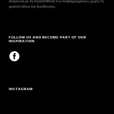
ακόμα και με τη συγκατάθεση των διαφημιζομένων, χωρίς τη
γραπτή άδεια της διεύθυνσης.
FOLLOW US AND BECOME PART OF OUR
INSPIRATION
INSTAGRAM