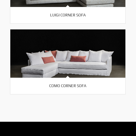
LUIGI CORNER SOFA
COMO CORNER SOFA