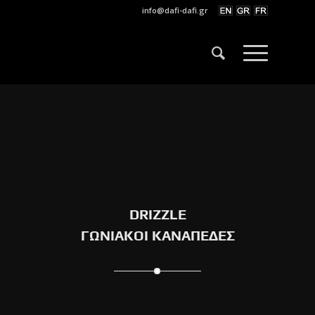
info@dafi-dafi.gr
DRIZZLE
ΓΩΝΙΑΚΟΙ ΚΑΝΑΠΕΔΕΣ