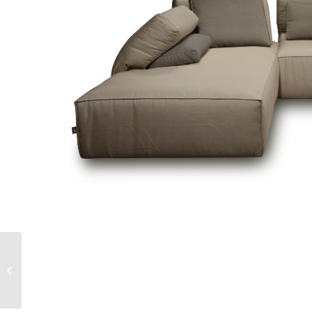
BAYSWATER NEXT