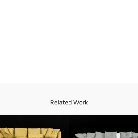
Related Work