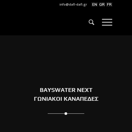
info@dafi-dafi.gr
BAYSWATER NEXT
ΓΩΝΙΑΚΟΙ ΚΑΝΑΠΕΔΕΣ