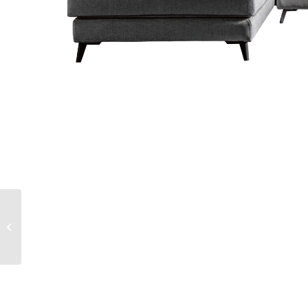
ARIA LOFT