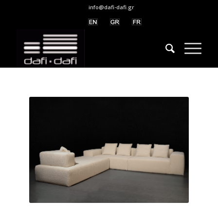
info@dafi-dafi.gr