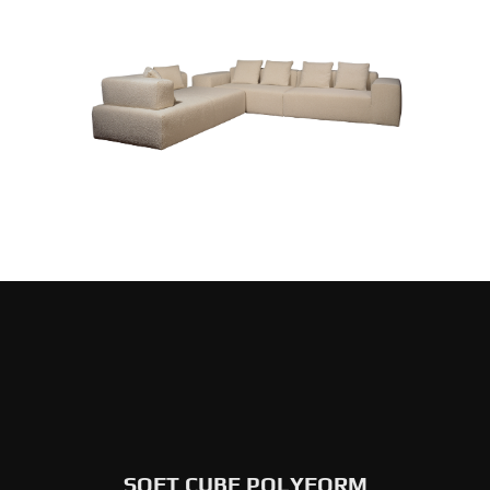
SOFT CUBE POLYFORM