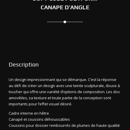
CANAPE D’ANGLE
Description
Un design impressionnant qui se démarque. C’est la réponse
au défi de créer un design avec une teinte sculpturale, douce à
toucher qui offre une variété d’options de composition. Les dos
amovibles, sa texture et toute partie de la conception sont
importants pour l’effet visuel désiré.
Cadre interne en hêtre
Canapé et coussins déhoussables
Coussins pour dossier rembourrés de plumes de haute qualité