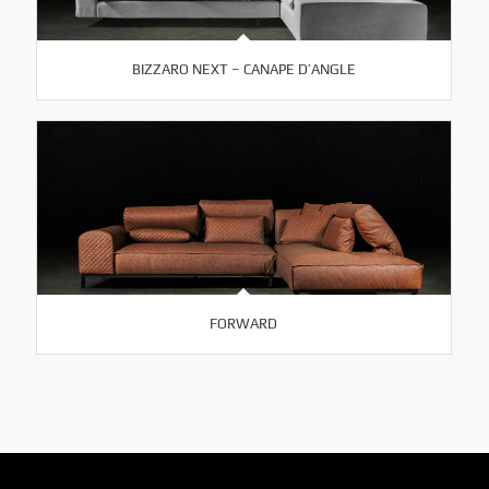
BIZZARO NEXT – CANAPE D’ANGLE
FORWARD