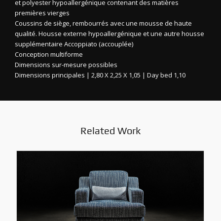
et polyester hypoallergénique contenant des matières
premières vierges
Coussins de siège, rembourrés avec une mousse de haute
qualité. Housse externe hypoallergénique et une autre housse
supplémentaire Accoppiato (accouplée)
Conception multiforme
Dimensions sur-mesure possibles
Dimensions principales | 2,80 X 2,25 X 1,05 | Day bed 1,10
Related Work