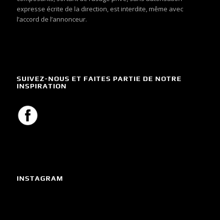
expresse écrite de la direction, est interdite, même avec
l’accord de l’annonceur.
SUIVEZ-NOUS ET FAITES PARTIE DE NOTRE
INSPIRATION
INSTAGRAM