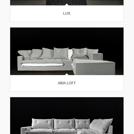
LUX
ARIA LOFT