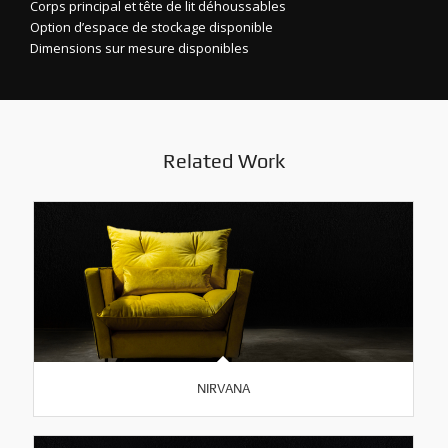
Corps principal et tête de lit déhoussables
Option d’espace de stockage disponible
Dimensions sur mesure disponibles
Related Work
NIRVANA