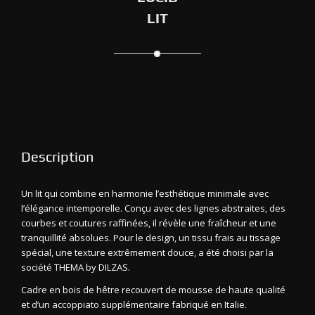
LIT
Description
Un lit qui combine en harmonie l’esthétique minimale avec
l’élégance intemporelle. Conçu avec des lignes abstraites, des
courbes et coutures raffinées, il révèle une fraîcheur et une
tranquillité absolues. Pour le design, un tissu frais au tissage
spécial, une texture extrêmement douce, a été choisi par la
société THEMA by DILZAS.
Cadre en bois de hêtre recouvert de mousse de haute qualité
et d’un accoppiato supplémentaire fabriqué en Italie.