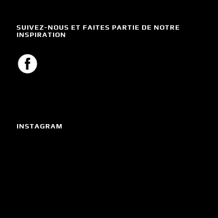
SUIVEZ-NOUS ET FAITES PARTIE DE NOTRE
INSPIRATION
INSTAGRAM