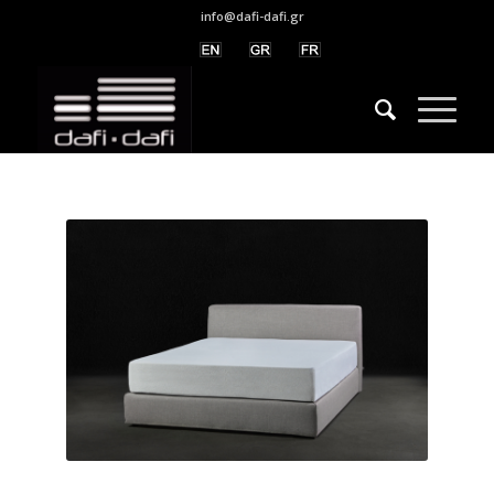
info@dafi-dafi.gr