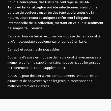
Pour la conception, des tissus de l’entreprise ERGANI
Tailored by Karatzoglou ont été sélectionnés, issus d’une
palette de couleurs inspirée des teintes vibrantes de la
nature. Leurs textures uniques renforcent l’élégance
intemporelle de la collection, mettant en valeur le sentiment
de simplicité luxueuse.
Cadre en bois de hêtre recouvert de mousse de haute qualité
et d’un accoppiato supplémentaire fabriqué en Italie.
Canapé et coussins déhoussables
Coussins d’assise en mousse de haute qualité avec mousse à
mémoire de forme supplémentaire, housse hypoallergénique
et revêtement en coton supplémentaire
Coussins pour dossier à trois compartiments rembourrés de
plumes et de polyester hypoallergénique contenant des
matières premières vierges