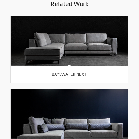
Related Work
BAYSWATER NEXT