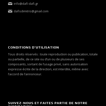
info@dafi-dafi.gr
dafisdimitris@gmail.com
CONDITIONS D’UTILISATION
Tous droits réservés : toute reproduction ou publication, totale
ou partielle, de ce site ou d’un ou de plusieurs de ses
composants, sortant de l’usage privé, sans autorisation
expresse écrite de la direction, est interdite, même avec
l’accord de l’annonceur.
SUIVEZ-NOUS ET FAITES PARTIE DE NOTRE