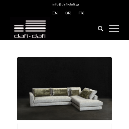
info@dafi-dafi.gr