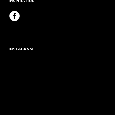
INSPIRATION
INSTAGRAM