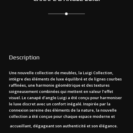
Description
Une nouvelle collection de meubles, la Luigi Collection,
intègre des éléments de luxe équilibré et de lignes courbes
raffinées, une harmonie géométrique et des textures
soigneusement combinées qui mettent en valeur l’effet
visuel. Le canapé d’angle Luigi a été conçu pour harmoniser
le luxe discret avec un confort inégalé. Inspirée par la
connexion sereine des éléments de la nature, la nouvelle
collection a été conçue pour chaque espace moderne et
accueillant, dégageant son authenticité et son élégance.