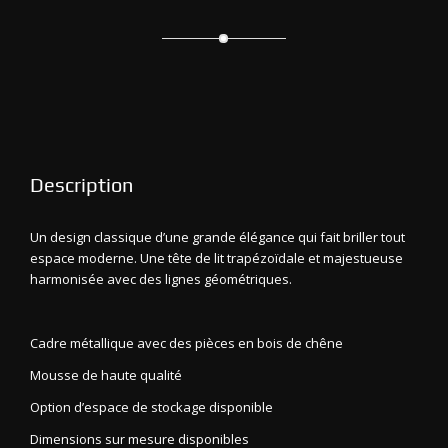
Description
Un design classique d’une grande élégance qui fait briller tout
espace moderne. Une tête de lit trapézoïdale et majestueuse
harmonisée avec des lignes géométriques.
Cadre métallique avec des pièces en bois de chêne
Mousse de haute qualité
Option d’espace de stockage disponible
Dimensions sur mesure disponibles