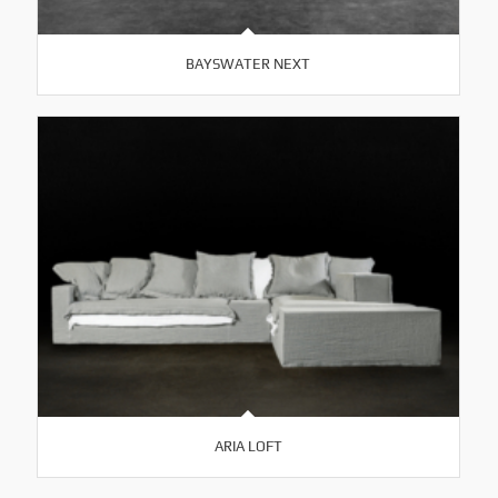
BAYSWATER NEXT
ARIA LOFT