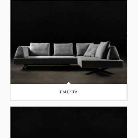
BALLISTA