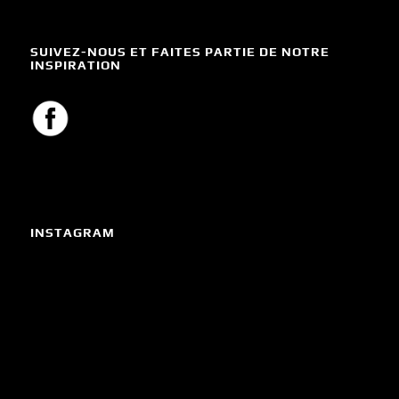
SUIVEZ-NOUS ET FAITES PARTIE DE NOTRE
INSPIRATION
INSTAGRAM