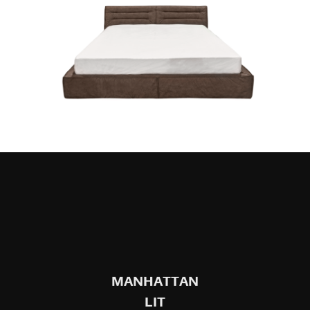
MANHATTAN
LIT