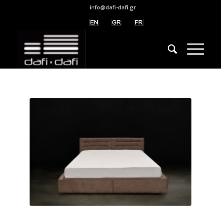
info@dafi-dafi.gr