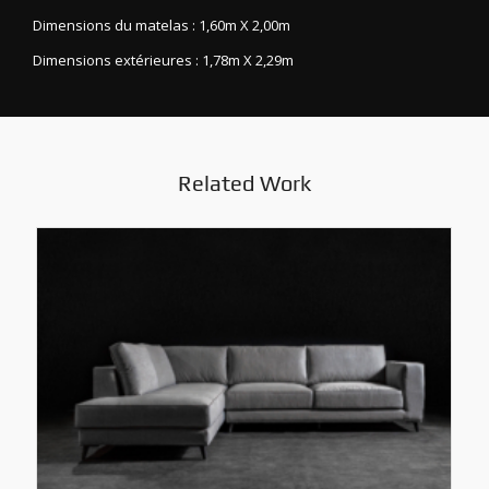
Dimensions du matelas : 1,60m X 2,00m
Dimensions extérieures : 1,78m X 2,29m
Related Work