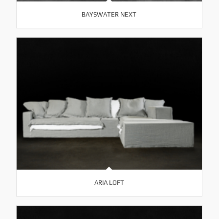
BAYSWATER NEXT
ARIA LOFT