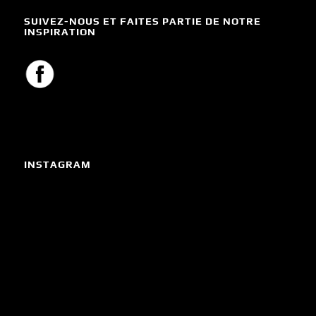
SUIVEZ-NOUS ET FAITES PARTIE DE NOTRE
INSPIRATION
INSTAGRAM