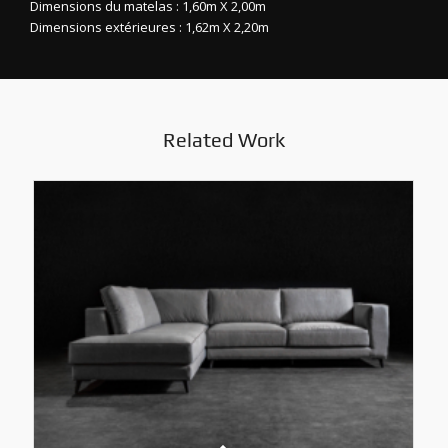
Dimensions du matelas : 1,60m X 2,00m
Dimensions extérieures : 1,62m X 2,20m
Related Work