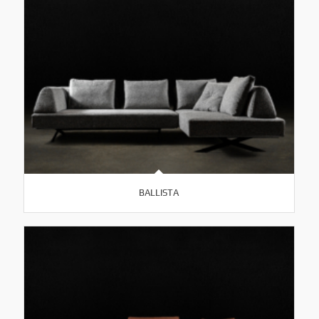
BALLISTA