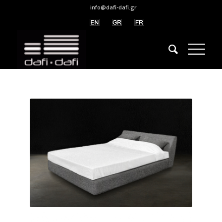
info@dafi-dafi.gr