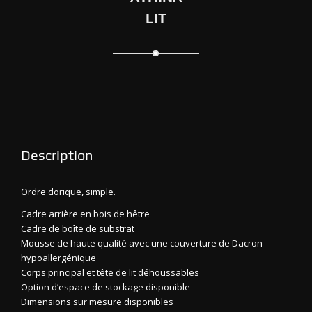
LIT
Description
Ordre dorique, simple.
Cadre arrière en bois de hêtre
Cadre de boîte de substrat
Mousse de haute qualité avec une couverture de Dacron
hypoallergénique
Corps principal et tête de lit déhoussables
Option d’espace de stockage disponible
Dimensions sur mesure disponibles