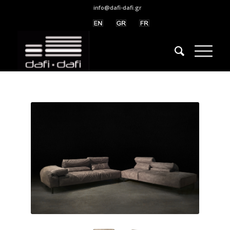
info@dafi-dafi.gr