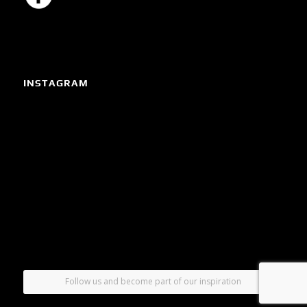
INSTAGRAM
Follow us and become part of our inspiration