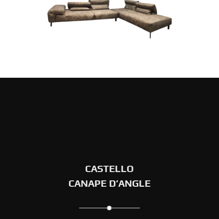
CASTELLO
CANAPE D’ANGLE