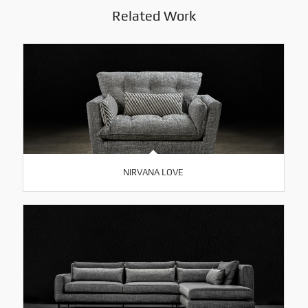
Related Work
NIRVANA LOVE