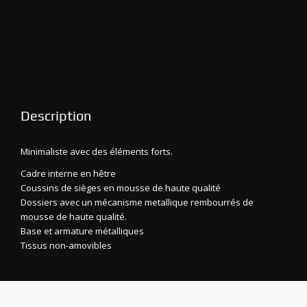
Description
Minimaliste avec des éléments forts.
Cadre interne en hêtre
Coussins de sièges en mousse de haute qualité
Dossiers avec un mécanisme metallique rembourrés de
mousse de haute qualité.
Base et armature métalliques
Tissus non-amovibles