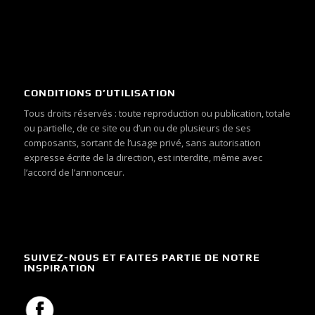
CONDITIONS D’UTILISATION
Tous droits réservés : toute reproduction ou publication, totale
ou partielle, de ce site ou d’un ou de plusieurs de ses
composants, sortant de l’usage privé, sans autorisation
expresse écrite de la direction, est interdite, même avec
l’accord de l’annonceur.
SUIVEZ-NOUS ET FAITES PARTIE DE NOTRE
INSPIRATION