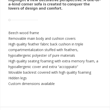
a-kind corner sofa is created to conquer the
lovers of design and comfort.
Beech wood frame
Removable main body and cushion covers
High quality feather fabric back cushion in triple
compartmentalization stuffed with feathers,
hypoallergenic polyester of pure materials
High quality seating foaming with extra memory foam, a
hypoallergenic cover and extra “accoppiato”
Movable backrest covered with high quality foaming
Hidden legs
Custom dimensions available