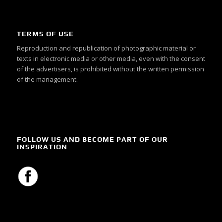
TERMS OF USE
Reproduction and republication of photographic material or
texts in electronic media or other media, even with the consent
of the advertisers, is prohibited without the written permission
of the management.
FOLLOW US AND BECOME PART OF OUR
INSPIRATION