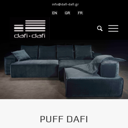
info@dafi-dafi.gr
PUFF DAFI