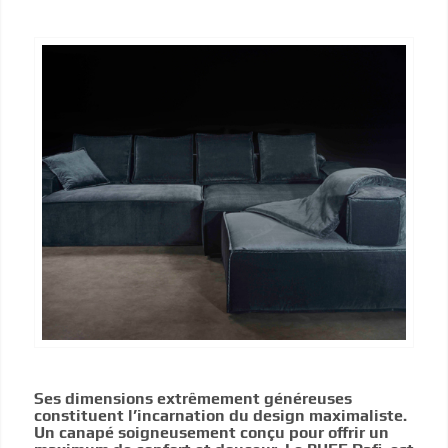
Ses dimensions extrêmement généreuses
constituent l’incarnation du design maximaliste.
Un canapé soigneusement conçu pour offrir un