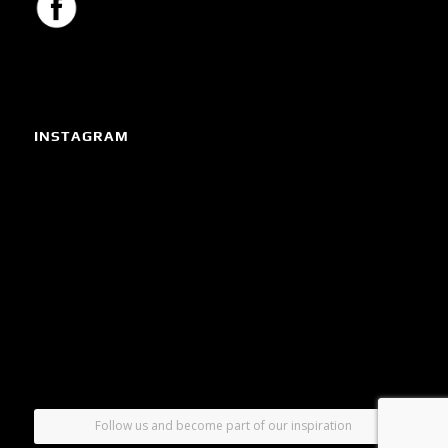
INSTAGRAM
Follow us and become part of our inspiration