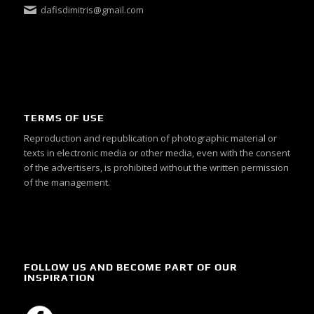
dafisdimitris@gmail.com
TERMS OF USE
Reproduction and republication of photographic material or
texts in electronic media or other media, even with the consent
of the advertisers, is prohibited without the written permission
of the management.
FOLLOW US AND BECOME PART OF OUR
INSPIRATION