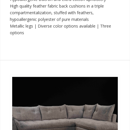
High quality feather fabric back cushions in a triple
compartmentalization, stuffed with feathers,
hypoallergenic polyester of pure materials
Metallic legs | Diverse color options available | Three
options