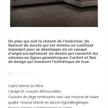
Un plan qui suit le chemin de l’évolution. Un
fauteuil de succès qui est devenu un LoveSeat
imposant pour se développer en un canapé
d’angle exceptionnel. Un dessin qui convertit les
volumes en lignes géométriques. Confort et flair
de design qui honorent l’esthétique de luxe.
Cadre interne en hêtre
Canapé et coussins déhoussables
Coussins de siège rembourrés avec une mousse de haute
qualité. Housse interne en dacron hypoallergénique,
housse externe supplémentaire en coton