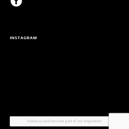
INSTAGRAM
Follow us and become part of our inspiration