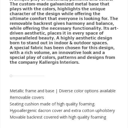
The custom-made galvanized metal base that
plays with the colors, highlights the unique
character of the design while offering the
ultimate comfort that everyone is looking for. The
removable backrest gives harmony and balance,
while offering the necessary functionality. Its art-
driven aesthetic, places it in every space of
unparalleled beauty. A highly aesthetic design
born to stand out in indoor & outdoor spaces.
A special fabric has been chosen for this design,
with a rich volume, an innovative look and a
special play of colors, patterns and designs from
the company Kallergis Interiors.
Metallic frame and base | Diverse color options available
Removable covers
Seating cushion made of high quality foaming.
Hypoallergenic dacron cover and extra cotton upholstery
Movable backrest covered with high quality foaming