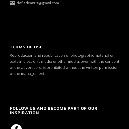
dafisdimitris@gmail.com
TERMS OF USE
Reproduction and republication of photographic material or
texts in electronic media or other media, even with the consent
of the advertisers, is prohibited without the written permission
of the management.
FOLLOW US AND BECOME PART OF OUR
INSPIRATION