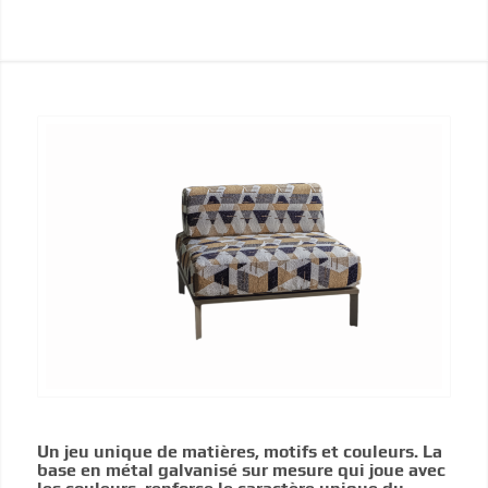
Un jeu unique de matières, motifs et couleurs. La
base en métal galvanisé sur mesure qui joue avec