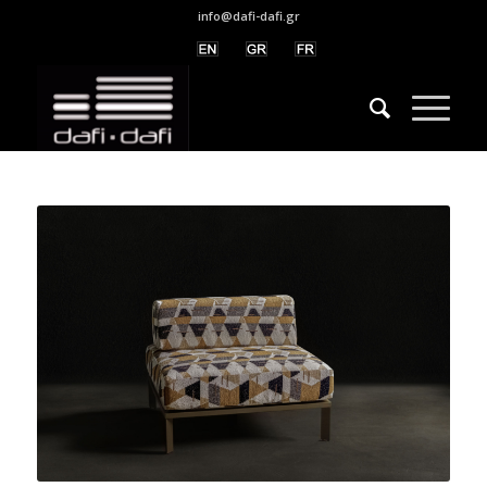
info@dafi-dafi.gr