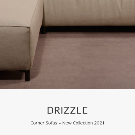
DRIZZLE
Corner Sofas – New Collection 2021