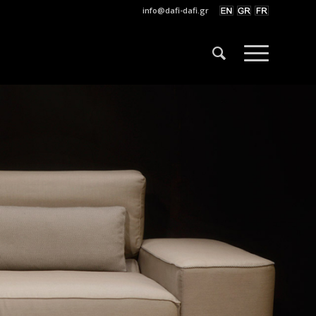
info@dafi-dafi.gr