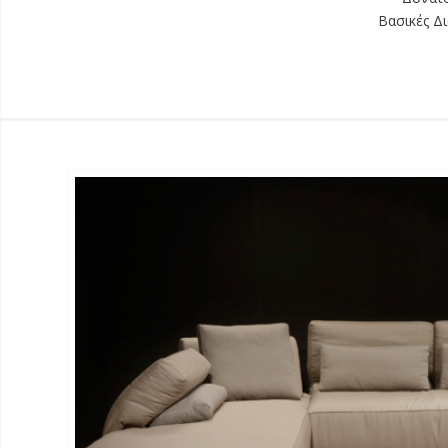
Βασικές Δι