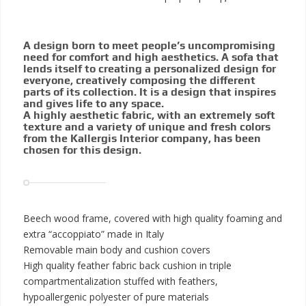
A design born to meet people’s uncompromising
need for comfort and high aesthetics. A sofa that
lends itself to creating a personalized design for
everyone, creatively composing the different
parts of its collection. It is a design that inspires
and gives life to any space.
A highly aesthetic fabric, with an extremely soft
texture and a variety of unique and fresh colors
from the Kallergis Interior company, has been
chosen for this design.
Beech wood frame, covered with high quality foaming and
extra “accoppiato” made in Italy
Removable main body and cushion covers
High quality feather fabric back cushion in triple
compartmentalization stuffed with feathers,
hypoallergenic polyester of pure materials