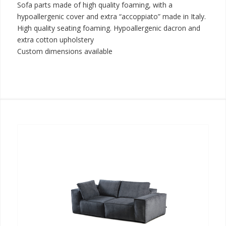
Sofa parts made of high quality foaming, with a
hypoallergenic cover and extra “accoppiato” made in Italy.
High quality seating foaming. Hypoallergenic dacron and
extra cotton upholstery
Custom dimensions available