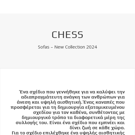
CHESS
Sofas – New Collection 2024
Ένα σχέδιο που γεννήθηκε για να καλύψει την
αδιαπραγμάτευτη ανάγκη των ανθρώπων για
άνεση και υψηλή αισθητική. Ένας καναπές που
προσφέρεται για τη δημιουργία εξατομικευμένου
σχεδίου για τον καθένα, συνθέτοντας με
δημιουργικό τρόπο τα διαφορετικά μέρη της
συλλογής του. Είναι ένα σχέδιο που εμπνέει και
δίνει ζωή σε κάθε χώρο.
Για το σχέδιο επιλέχθηκε ένα υψηλής αισθητικής