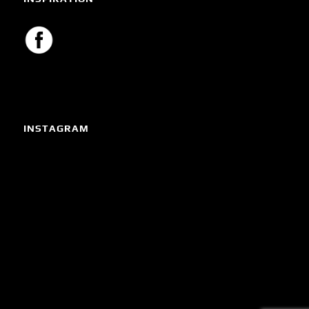
INSTAGRAM