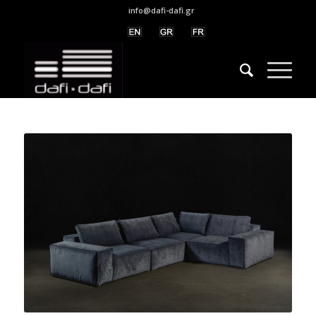
info@dafi-dafi.gr