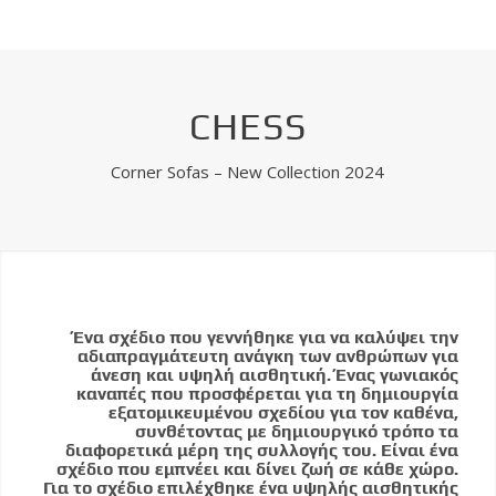
CHESS
Corner Sofas – New Collection 2024
Ένα σχέδιο που γεννήθηκε για να καλύψει την
αδιαπραγμάτευτη ανάγκη των ανθρώπων για
άνεση και υψηλή αισθητική. Ένας γωνιακός
καναπές που προσφέρεται για τη δημιουργία
εξατομικευμένου σχεδίου για τον καθένα,
συνθέτοντας με δημιουργικό τρόπο τα
διαφορετικά μέρη της συλλογής του. Είναι ένα
σχέδιο που εμπνέει και δίνει ζωή σε κάθε χώρο.
Για το σχέδιο επιλέχθηκε ένα υψηλής αισθητικής