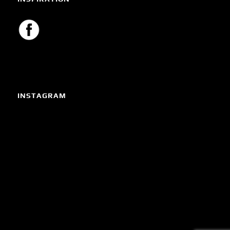
INSTAGRAM