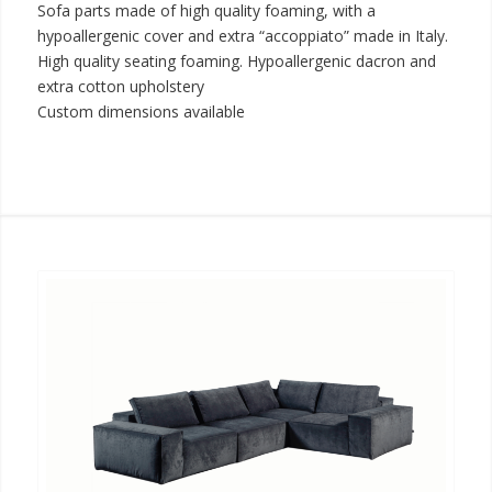
Sofa parts made of high quality foaming, with a
hypoallergenic cover and extra “accoppiato” made in Italy.
High quality seating foaming. Hypoallergenic dacron and
extra cotton upholstery
Custom dimensions available