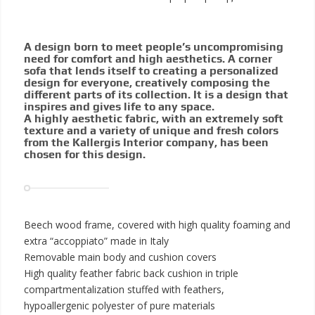
A design born to meet people’s uncompromising
need for comfort and high aesthetics. A corner
sofa that lends itself to creating a personalized
design for everyone, creatively composing the
different parts of its collection. It is a design that
inspires and gives life to any space.
A highly aesthetic fabric, with an extremely soft
texture and a variety of unique and fresh colors
from the Kallergis Interior company, has been
chosen for this design.
Beech wood frame, covered with high quality foaming and
extra “accoppiato” made in Italy
Removable main body and cushion covers
High quality feather fabric back cushion in triple
compartmentalization stuffed with feathers,
hypoallergenic polyester of pure materials