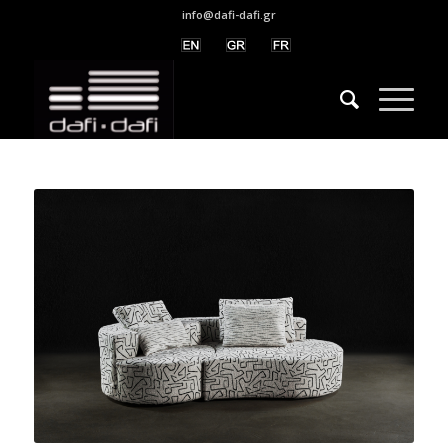
info@dafi-dafi.gr