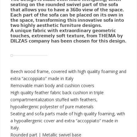
seating on the rounded swivel part of the sofa
that allows you to have a 360o view of the space.
Each part of the sofa can be placed on its own in
the space, transforming this innovative sofa into
two highly aesthetic furniture designs.
A unique fabric with extraordinary geometric
touches, extremely soft texture, from THEMA by
DILZAS company has been chosen for this design.
Beech wood frame, covered with high quality foaming and
extra “accoppiato” made in Italy
Removable main body and cushion covers
High quality feather fabric back cushion in triple
compartmentalization stuffed with feathers,
hypoallergenic polyester of pure materials
Seating and sofa parts made of high quality foaming, with
a hypoallergenic cover and extra “accoppiato” made in
Italy.
Rounded part | Metallic swivel base