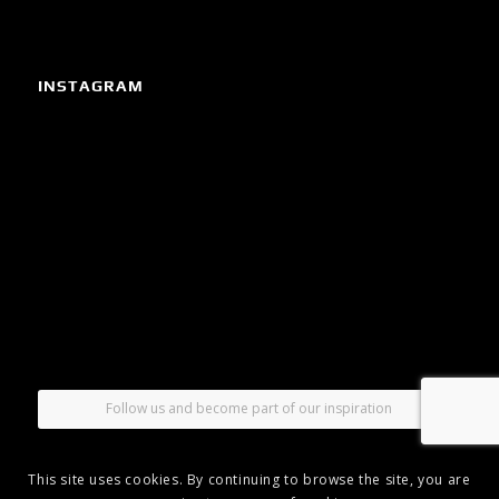
INSTAGRAM
Follow us and become part of our inspiration
This site uses cookies. By continuing to browse the site, you are