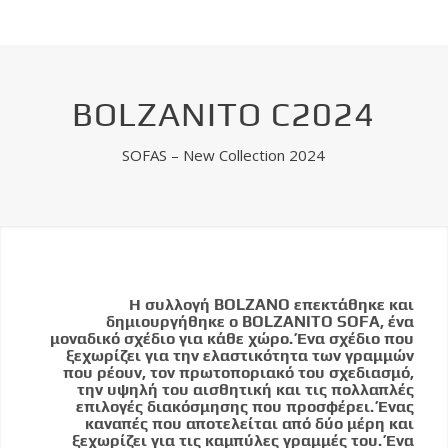
BOLZANITO C2024
SOFAS – New Collection 2024
Η συλλογή BOLZANO επεκτάθηκε και
δημιουργήθηκε ο BOLZANITO SOFA, ένα
μοναδικό σχέδιο για κάθε χώρο. Ένα σχέδιο που
ξεχωρίζει για την ελαστικότητα των γραμμών
που ρέουν, τον πρωτοποριακό του σχεδιασμό,
την υψηλή του αισθητική και τις πολλαπλές
επιλογές διακόσμησης που προσφέρει. Ένας
καναπές που αποτελείται από δύο μέρη και
ξεχωρίζει για τις καμπύλες γραμμές του. Ένα