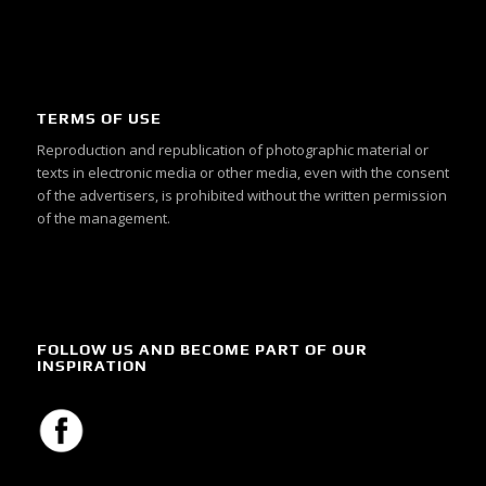
TERMS OF USE
Reproduction and republication of photographic material or
texts in electronic media or other media, even with the consent
of the advertisers, is prohibited without the written permission
of the management.
FOLLOW US AND BECOME PART OF OUR
INSPIRATION