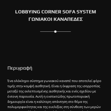
LOBBYING CORNER SOFA SYSTEM
ΓΩΝΙΑΚΟΙ ΚΑΝΑΠΕΔΕΣ
Περιγραφή
Ένα ολόκληρο σύστημα γωνιακού καναπέ που αποτελεί φόρο
τιμής στην κομψή αισθητική. Είναι η έκφραση της ισορροπίας
μεταξύ της εκλεπτυσμένης αισθητικής και ενός σχεδίου με
έντονη παρουσία. Αυτή η ενστικτώδης πρωτοποριακή
δημιουργία είναι η καλύτερη απάντηση στο θέμα της
πολυμορφικότητας και της ευελιξίας στη σύνθεση των μερών