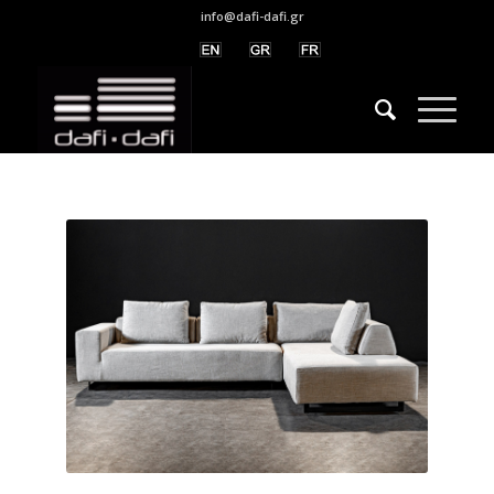
info@dafi-dafi.gr