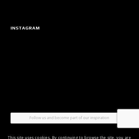
INSTAGRAM
Follow us and become part of our inspiration
This site uses cookies. By continuing to browse the site, you are