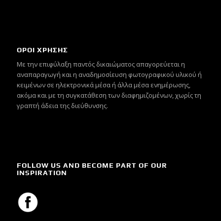
ΟΡΟΙ ΧΡΗΣΗΣ
Mε την επιφύλαξη παντός δικαιώματος απαγορεύεται η
αναπαραγωγή και η αναδημοσίευση φωτογραφικού υλικού ή
κειμένων σε ηλεκτρονικά μέσα ή άλλα μέσα ενημέρωσης,
ακόμα και με τη συγκατάθεση των διαφημιζομένων, χωρίς τη
γραπτή άδεια της διεύθυνσης.
FOLLOW US AND BECOME PART OF OUR
INSPIRATION