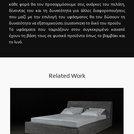
κάθε φορά θα τον προσαρμόσουμε στις ανάγκες του πελάτη,
δίνοντας του και τη δυνατότητα για άλλες διαφοροποιήσεις
που μαζί με την επιλογή του υφάσματος θα του δώσουν τη
δυνατότητα να εξατομικεύσει (customize) το δικό του προϊόν.
Τα υφάσματα που ταιριάζουν στον συγκεκριμένο καναπέ
έχουν τη βάση τους σε φυσικά προϊόντα όπως το βαμβάκι και
το λινό.
Related Work