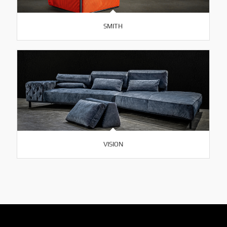
SMITH
VISION