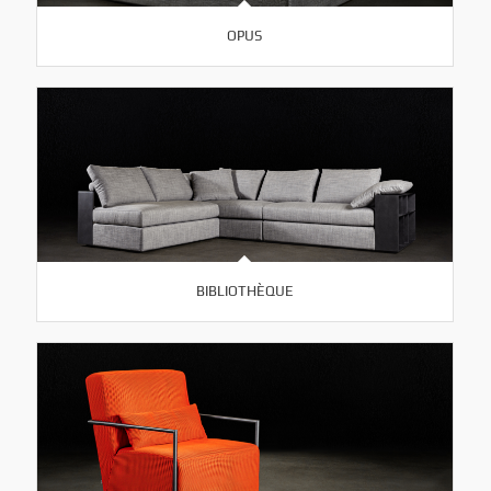
OPUS
BIBLIOTHÈQUE