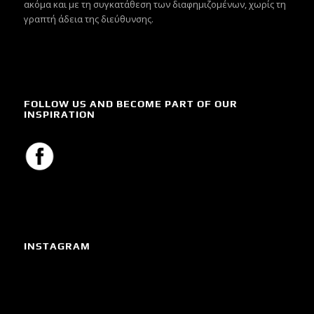
ακόμα και με τη συγκατάθεση των διαφημιζομένων, χωρίς τη
γραπτή άδεια της διεύθυνσης.
FOLLOW US AND BECOME PART OF OUR
INSPIRATION
INSTAGRAM