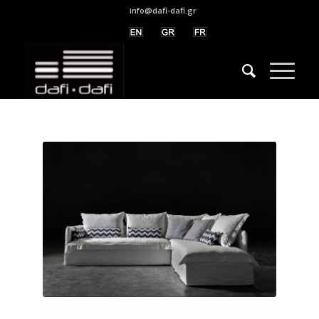
info@dafi-dafi.gr