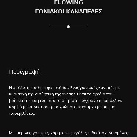
FLOWING
ΓΩΝΙΑΚΟΙ ΚΑΝΑΠΕΔΕΣ
Περιγραφή
Η απόλυτη αίσθηση φρεσκάδας. Ένας γωνιακός καναπές με
κυρίαρχη την αισθητική της άνεσης. Είναι το σχέδιο που
βρίσκει τη θέση του σε οποιοδήποτε σύγχρονο περιβάλλον.
Κομψό με φυσικά και ήπια χρώματα, κυρίαρχο με artistic
παρεμβάσεις.
Με αέρινες γραμμές χάρη στις μεγάλες ειδικά σχεδιασμένες