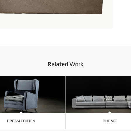
Related Work
DREAM EDITION
DUOMO