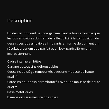
Description
Un design innovant haut de gamme. Tant le bras amovible que
les dos amovibles donnent de la flexibilité à la composition du
dessin. Les dos amovibles innovants en forme de L offrent un
résultat ergonomique parfait et un look particulièrement
impressionnant.
Cadre interne en hêtre
Canapé et coussins déhoussables
Coussins de siège rembourrés avec une mousse de haute
qualité
Coussins pour dossier rembourrés avec une mousse de haute
qualité
Base métalliques
Dimensions sur-mesure possibles