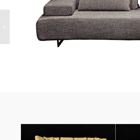
EXCLUSIVE BED