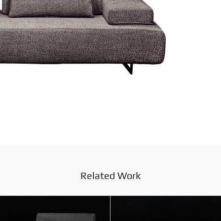
Related Work