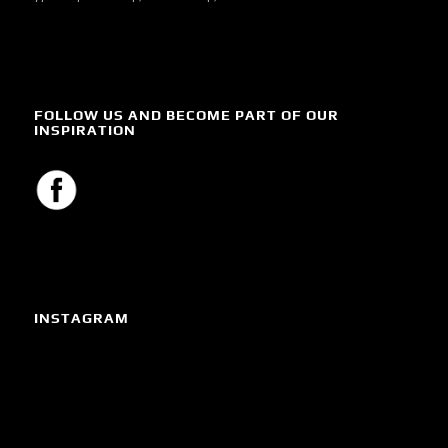
FOLLOW US AND BECOME PART OF OUR
INSPIRATION
INSTAGRAM