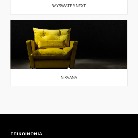
BAYSWATER NEXT
NIRVANA
ΕΠΙΚΟΙΝΩΝΙΑ