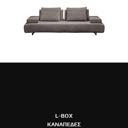
L-BOX
ΚΑΝΑΠΕΔΕΣ