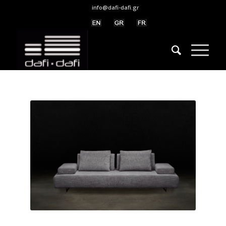
info@dafi-dafi.gr