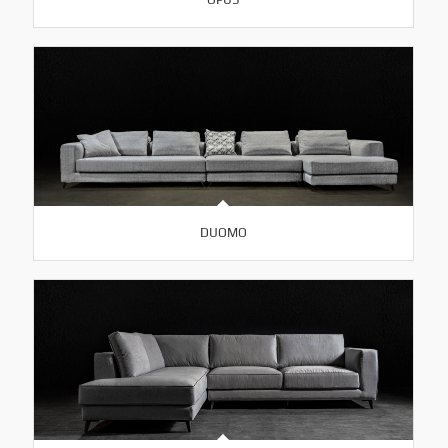
DUOMO