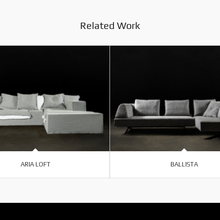
Related Work
ARIA LOFT
BALLISTA