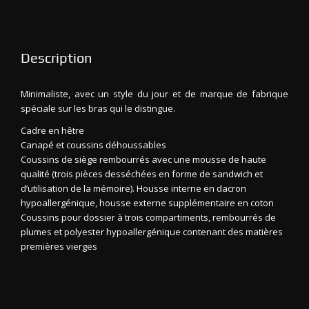
Description
Minimaliste, avec un style du jour et de marque de fabrique
spéciale sur les bras qui le distingue.
Cadre en hêtre
Canapé et coussins déhoussables
Coussins de siège rembourrés avec une mousse de haute
qualité (trois pièces desséchées en forme de sandwich et
d’utilisation de la mémoire). Housse interne en dacron
hypoallergénique, housse externe supplémentaire en coton
Coussins pour dossier à trois compartiments, rembourrés de
plumes et polyester hypoallergénique contenant des matières
premières vierges