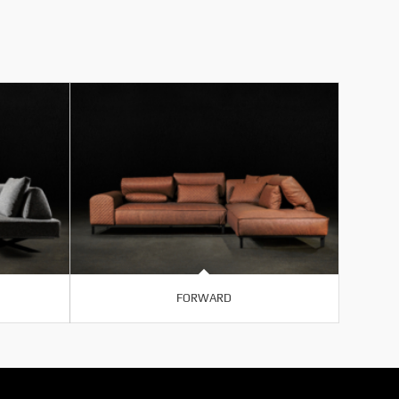
FORWARD