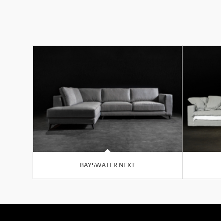
BAYSWATER NEXT