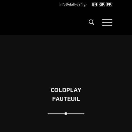
info@dafi-dafi.gr
COLDPLAY
FAUTEUIL