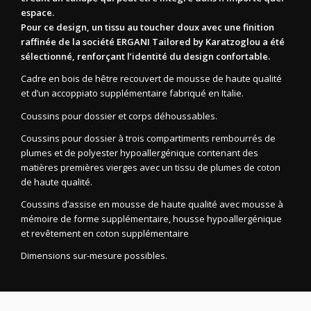
espace.
Pour ce design, un tissu au toucher doux avec une finition
raffinée de la société ERGANI Tailored by Karatzoglou a été
sélectionné, renforçant l’identité du design confortable.
Cadre en bois de hêtre recouvert de mousse de haute qualité
et d’un accoppiato supplémentaire fabriqué en Italie.
Coussins pour dossier et corps déhoussables.
Coussins pour dossier à trois compartiments rembourrés de
plumes et de polyester hypoallergénique contenant des
matières premières vierges avec un tissu de plumes de coton
de haute qualité.
Coussins d’assise en mousse de haute qualité avec mousse à
mémoire de forme supplémentaire, housse hypoallergénique
et revêtement en coton supplémentaire
Dimensions sur-mesure possibles.