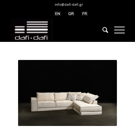
info@dafi-dafi.gr