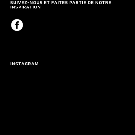
SUIVEZ-NOUS ET FAITES PARTIE DE NOTRE
INSPIRATION
INSTAGRAM