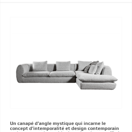
Un canapé d’angle mystique qui incarne le
concept d’intemporalité et design contemporain