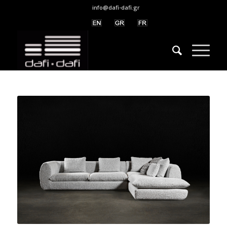
info@dafi-dafi.gr