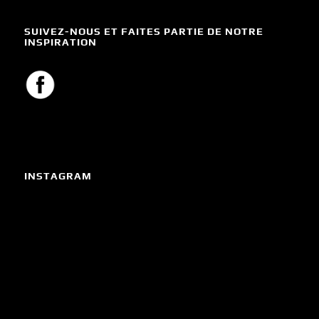
SUIVEZ-NOUS ET FAITES PARTIE DE NOTRE
INSPIRATION
INSTAGRAM