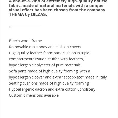
A one-of-a-kind of extremely high-quality bouclé
fabric, made of natural materials with a unique
visual effect has been chosen from the company
THEMA by DILZAS.
Beech wood frame
Removable main body and cushion covers
High quality feather fabric back cushion in triple
compartmentalization stuffed with feathers,
hypoallergenic polyester of pure materials
Sofa parts made of high quality foaming, with a
hypoallergenic cover and extra “accoppiato” made in Italy.
Seating cushions made of high quality foaming.
Hypoallergenic dacron and extra cotton upholstery
Custom dimensions available