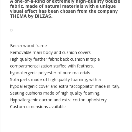
A one-of-a-kind of extremely high-quality bouclé
fabric, made of natural materials with a unique
visual effect has been chosen from the company
THEMA by DILZAS.
Beech wood frame
Removable main body and cushion covers
High quality feather fabric back cushion in triple
compartmentalization stuffed with feathers,
hypoallergenic polyester of pure materials
Sofa parts made of high quality foaming, with a
hypoallergenic cover and extra “accoppiato” made in Italy.
Seating cushions made of high quality foaming.
Hypoallergenic dacron and extra cotton upholstery
Custom dimensions available