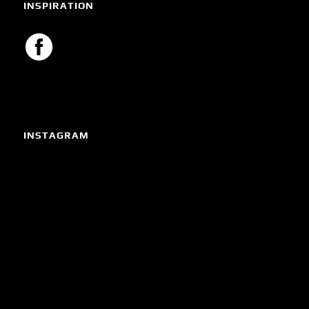
INSPIRATION
INSTAGRAM