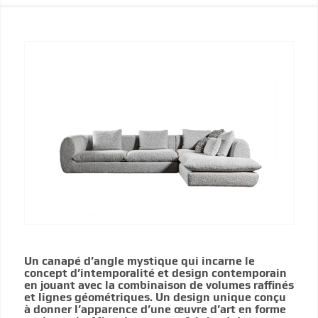
Un canapé d’angle mystique qui incarne le
concept d’intemporalité et design contemporain
en jouant avec la combinaison de volumes raffinés
et lignes géométriques. Un design unique conçu
à donner l’apparence d’une œuvre d’art en forme