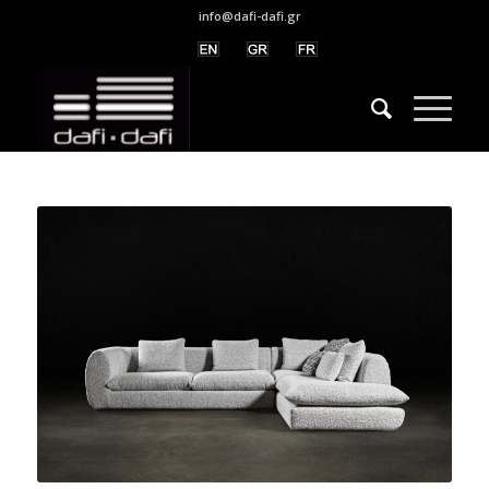
info@dafi-dafi.gr