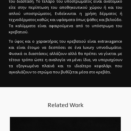
του διάσταση. Το τελάρο του υποστρώματος είναι ανατομικό
είτε στην περίπτωση του αποθηκευτικού χώρου ή και του
απλού υποστρώματος. Ενδείκνυται η χρήση δέρματος ή
τεχνοδέρματος καθώς και υφάσματα όπως ψάθες και βελούδο.
Τα καλύμματα είναι αφαιρούμενα από το υπόστρωμα του
κρεβατιού.
Το ύφος και ο χαρακτήρας του κρεβατιού είναι extravagance
και είναι έτοιμο να δεσπόσει σε ένα luxury υπνοδωμάτιο.
Φυσικά οι διαστάσεις αλλάζουν αλλά θα πρέπει να γίνεται με
τέτοιο τρόπο ώστε η αναλογία να μένει ίδια, να υπερισχύουν
τα εξογκωμένα πλαϊνά και το ιδιαίτερο κεφαλάρι που
αγκαλιάζουν το στρώμα που βυθίζεται μέσα στο κρεβάτι.
Related Work