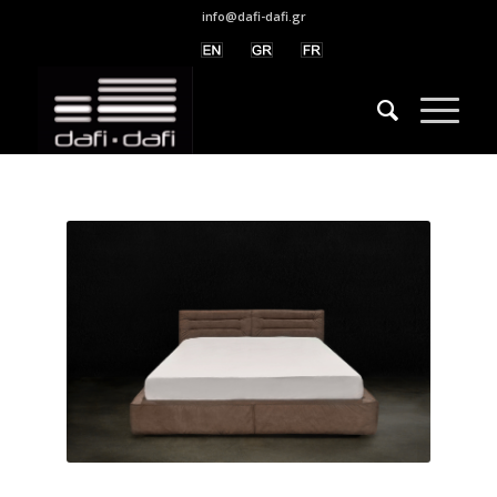
info@dafi-dafi.gr