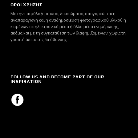
ΟΡΟΙ ΧΡΗΣΗΣ
Mε την επιφύλαξη παντός δικαιώματος απαγορεύεται η
αναπαραγωγή και η αναδημοσίευση φωτογραφικού υλικού ή
κειμένων σε ηλεκτρονικά μέσα ή άλλα μέσα ενημέρωσης,
ακόμα και με τη συγκατάθεση των διαφημιζομένων, χωρίς τη
γραπτή άδεια της διεύθυνσης.
FOLLOW US AND BECOME PART OF OUR
INSPIRATION