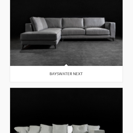
BAYSWATER NEXT