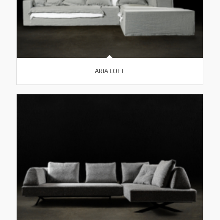
ARIA LOFT