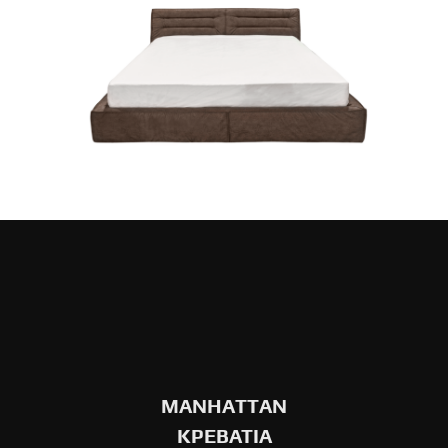
MANHATTAN
ΚΡΕΒΑΤΙΑ