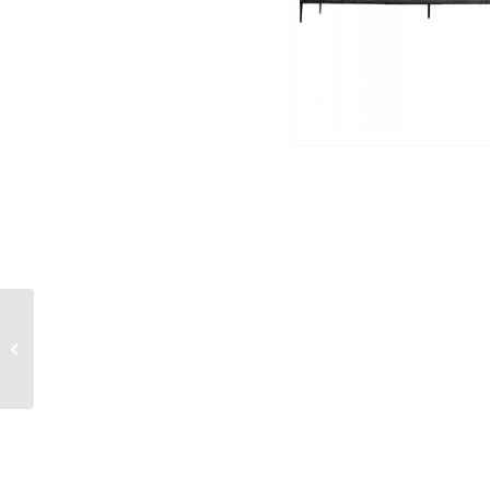
DREAM EDITION