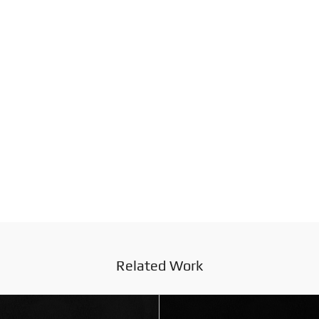
Related Work