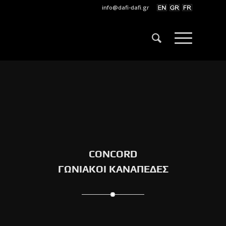
info@dafi-dafi.gr
CONCORD
ΓΩΝΙΑΚΟΙ ΚΑΝΑΠΕΔΕΣ