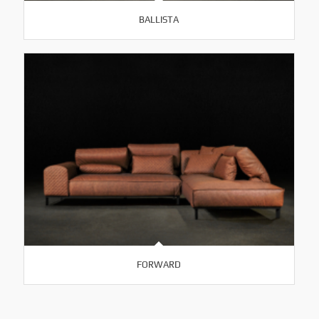
BALLISTA
FORWARD