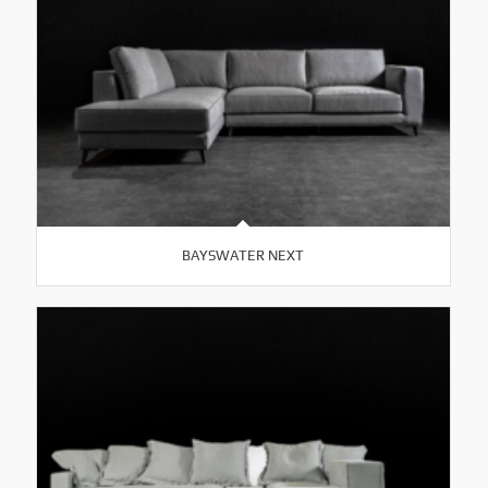
BAYSWATER NEXT