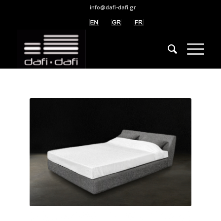
info@dafi-dafi.gr