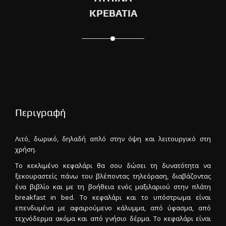
ΚΡΕΒΑΤΙΑ
Περιγραφή
Λιτό, δωρικό, δηλαδή απλό στην όψη και λειτουργικό στη
χρήση.
Το κεκλιμένο κεφαλάρι θα σου δώσει τη δυνατότητα να
ξεκουραστείς πάνω του βλέποντας τηλεόραση, διαβάζοντας
ένα βιβλίο και με τη βοήθεια ενός μαξιλαριού στην πλάτη
breakfast in bed. Το κεφαλάρι και το υπόστρωμα είναι
επενδυμένα με αφαιρούμενο κάλυμμα, από ύφασμα, από
τεχνόδερμα ακόμα και από γνήσιο δέρμα. Το κεφαλάρι είναι