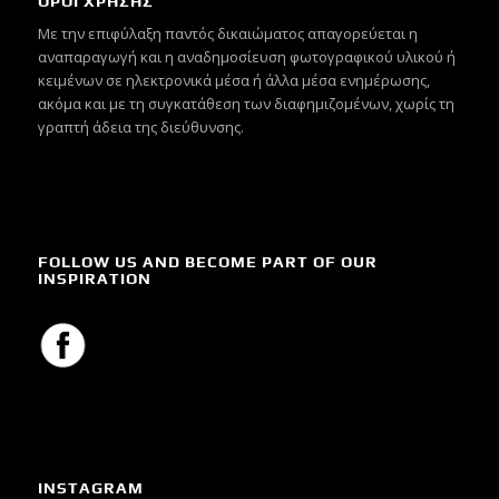
ΟΡΟΙ ΧΡΗΣΗΣ
Mε την επιφύλαξη παντός δικαιώματος απαγορεύεται η
αναπαραγωγή και η αναδημοσίευση φωτογραφικού υλικού ή
κειμένων σε ηλεκτρονικά μέσα ή άλλα μέσα ενημέρωσης,
ακόμα και με τη συγκατάθεση των διαφημιζομένων, χωρίς τη
γραπτή άδεια της διεύθυνσης.
FOLLOW US AND BECOME PART OF OUR
INSPIRATION
INSTAGRAM