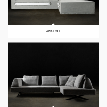
ARIA LOFT