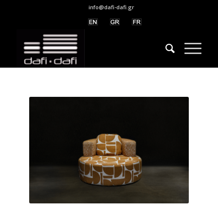
info@dafi-dafi.gr