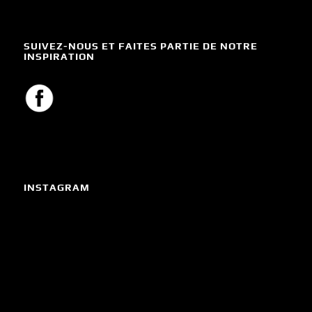
SUIVEZ-NOUS ET FAITES PARTIE DE NOTRE
INSPIRATION
INSTAGRAM