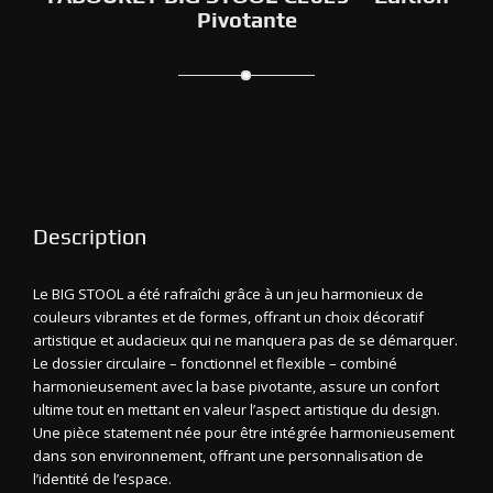
Pivotante
Description
Le BIG STOOL a été rafraîchi grâce à un jeu harmonieux de
couleurs vibrantes et de formes, offrant un choix décoratif
artistique et audacieux qui ne manquera pas de se démarquer.
Le dossier circulaire – fonctionnel et flexible – combiné
harmonieusement avec la base pivotante, assure un confort
ultime tout en mettant en valeur l’aspect artistique du design.
Une pièce statement née pour être intégrée harmonieusement
dans son environnement, offrant une personnalisation de
l’identité de l’espace.