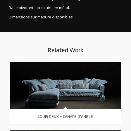
Base pivotante circulaire en métal.
Dimensions sur mesure disponibles
Related Work
LOUIS DEUX – CANAPE D’ANGLE