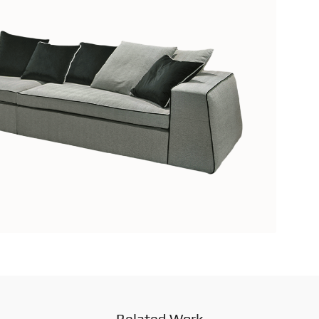
Related Work