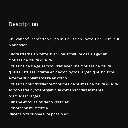
Description
Un canapé confortable pour un salon avec une vue sur
Manhattan.
Cadre interne en hêtre avec une armature des sièges en
mousse de haute qualité
Coussins de siège, rembourrés avec une mousse de haute
qualité. Housse interne en dacron hypoallergénique, housse
externe supplémentaire en coton
Coussins pour dossier rembourrés de plumes de haute qualité
et polyester hypoallergénique contenant des matières
premières vierges
Canapé et coussins déhoussables
Conception multiforme
Dimensions sur-mesure possibles