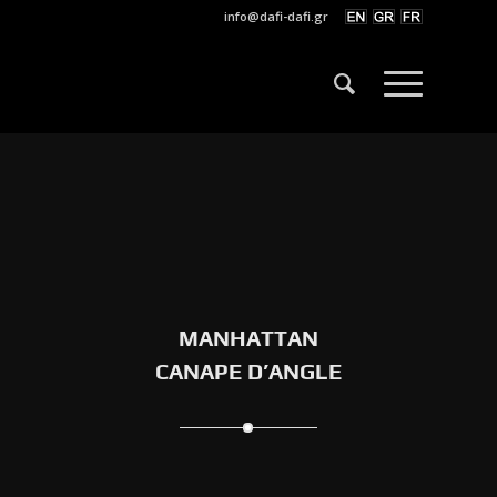
info@dafi-dafi.gr
MANHATTAN
CANAPE D’ANGLE