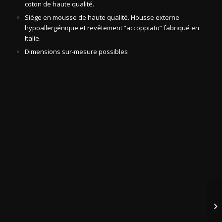
coton de haute qualité.
Siège en mousse de haute qualité. Housse externe
hypoallergénique et revêtement “accoppiato” fabriqué en
Italie.
Dimensions sur-mesure possibles