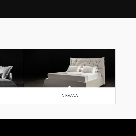
NIRVANA