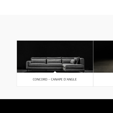
CONCORD – CANAPE D’ANGLE