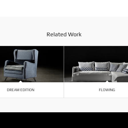
Related Work
DREAM EDITION
FLOWING