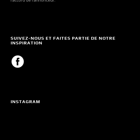
l’accord de l’annonceur.
SUIVEZ-NOUS ET FAITES PARTIE DE NOTRE
INSPIRATION
INSTAGRAM