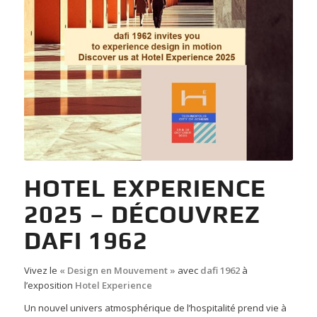
HOTEL EXPERIENCE
2025 – DÉCOUVREZ
DAFI 1962
Vivez le
« Design en Mouvement »
avec
dafi 1962
à
l’exposition
Hotel Experience
Un nouvel univers atmosphérique de l’hospitalité prend vie à