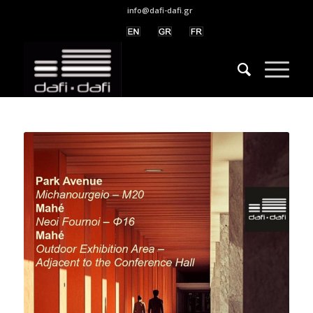
info@dafi-dafi.gr