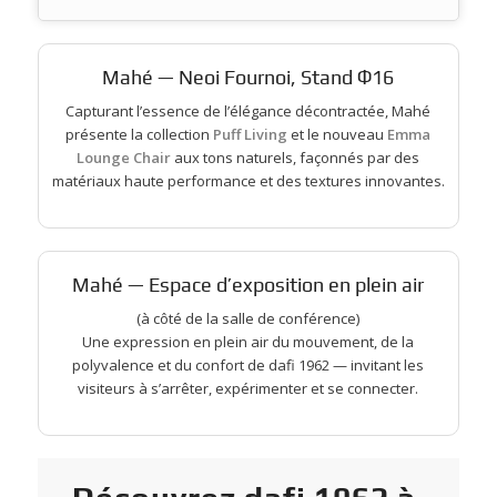
Mahé — Neoi Fournoi, Stand Φ16
Capturant l’essence de l’élégance décontractée, Mahé
présente la collection
Puff Living
et le nouveau
Emma
Lounge Chair
aux tons naturels, façonnés par des
matériaux haute performance et des textures innovantes.
Mahé — Espace d’exposition en plein air
(à côté de la salle de conférence)
Une expression en plein air du mouvement, de la
polyvalence et du confort de dafi 1962 — invitant les
visiteurs à s’arrêter, expérimenter et se connecter.