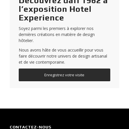
Découvrez dafi 1962 à
l’exposition Hotel
Experience
Soyez parmi les premiers à explorer nos
dernières créations en matière de design
hôtelier.
Nous avons hâte de vous accueillir pour vous
faire découvrir notre univers de design artisanal
et de vie contemporaine.
Enregistrez votre visite
CONTACTEZ-NOUS