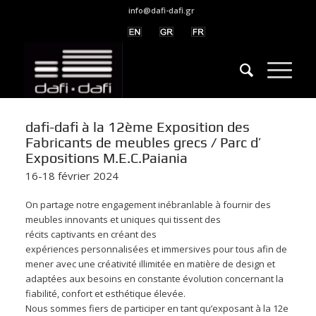
info@dafi-dafi.gr
dafi-dafi à la 12ème Exposition des
Fabricants de meubles grecs / Parc d’
Expositions M.E.C.Paiania
16-18 février 2024
On partage notre engagement inébranlable à fournir des
meubles innovants et uniques qui tissent des
récits captivants en créant des
expériences personnalisées et immersives pour tous afin de
mener avec une créativité illimitée en matière de design et
adaptées aux besoins en constante évolution concernant la
fiabilité, confort et esthétique élevée.
Nous sommes fiers de participer en tant qu’exposant à la 12e