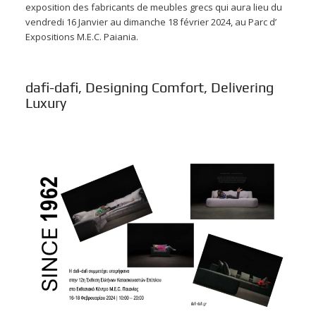
exposition des fabricants de meubles grecs qui aura lieu du
vendredi 16 Janvier au dimanche 18 février 2024, au Parc d’
Expositions M.E.C. Paiania.
dafi-dafi, Designing Comfort, Delivering
Luxury