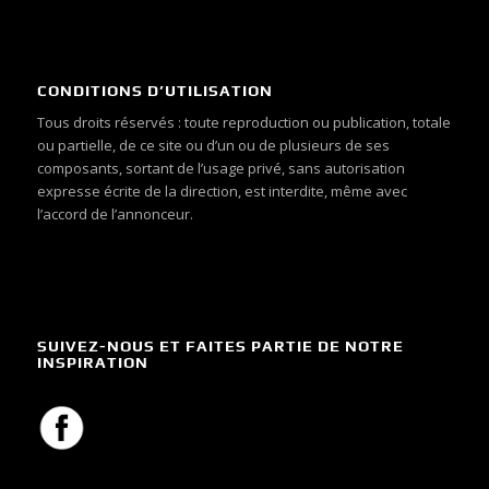
CONDITIONS D’UTILISATION
Tous droits réservés : toute reproduction ou publication, totale
ou partielle, de ce site ou d’un ou de plusieurs de ses
composants, sortant de l’usage privé, sans autorisation
expresse écrite de la direction, est interdite, même avec
l’accord de l’annonceur.
SUIVEZ-NOUS ET FAITES PARTIE DE NOTRE
INSPIRATION