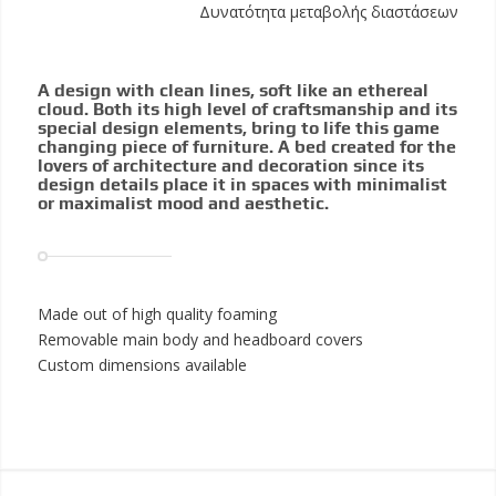
Δυνατότητα μεταβολής διαστάσεων
A design with clean lines, soft like an ethereal
cloud. Both its high level of craftsmanship and its
special design elements, bring to life this game
changing piece of furniture. A bed created for the
lovers of architecture and decoration since its
design details place it in spaces with minimalist
or maximalist mood and aesthetic.
Made out of high quality foaming
Removable main body and headboard covers
Custom dimensions available