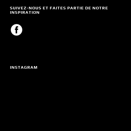
SUIVEZ-NOUS ET FAITES PARTIE DE NOTRE
INSPIRATION
INSTAGRAM