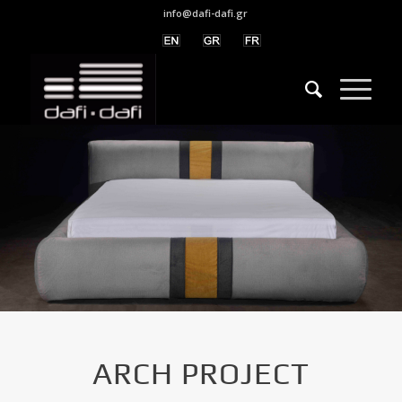
info@dafi-dafi.gr
ARCH PROJECT