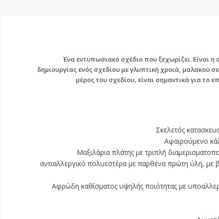
Ένα εντυπωσιακό σχέδιο που ξεχωρίζει. Είναι η
δημιουργίας ενός σχεδίου με γλυπτική χροιά, μαλακού σε
μέρος του σχεδίου, είναι σημαντικά για το 
Σκελετός κατασκευ
Αφαιρούμενο κάλ
Μαξιλάρια πλάτης με τριπλή διαμερισματοπ
αντιαλλεργικό πολυεστέρα με παρθένα πρώτη ύλη, με
Αφρώδη καθίσματος υψηλής ποιότητας με υποαλλερ