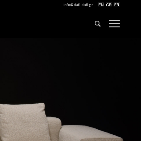
info@dafi-dafi.gr