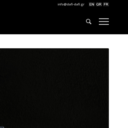
info@dafi-dafi.gr