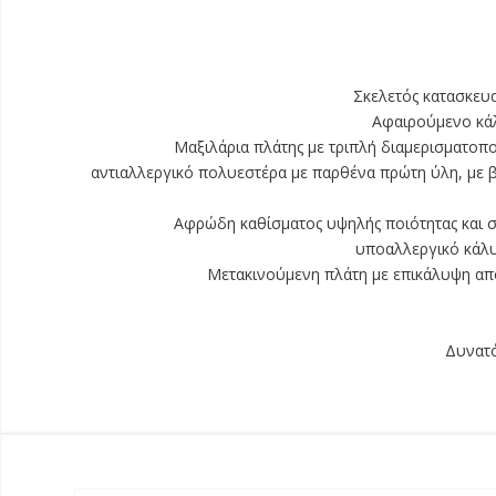
Σκελετός κατασκευ
Αφαιρούμενο κάλ
Μαξιλάρια πλάτης με τριπλή διαμερισματοπ
αντιαλλεργικό πολυεστέρα με παρθένα πρώτη ύλη, με
Αφρώδη καθίσματος υψηλής ποιότητας και 
υποαλλεργικό κάλυ
Μετακινούμενη πλάτη με επικάλυψη α
Δυνατό