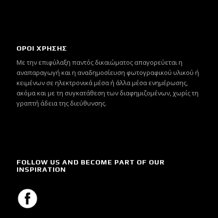
ΟΡΟΙ ΧΡΗΣΗΣ
Mε την επιφύλαξη παντός δικαιώματος απαγορεύεται η
αναπαραγωγή και η αναδημοσίευση φωτογραφικού υλικού ή
κειμένων σε ηλεκτρονικά μέσα ή άλλα μέσα ενημέρωσης,
ακόμα και με τη συγκατάθεση των διαφημιζομένων, χωρίς τη
γραπτή άδεια της διεύθυνσης.
FOLLOW US AND BECOME PART OF OUR
INSPIRATION