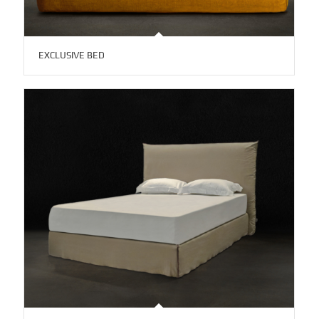
EXCLUSIVE BED