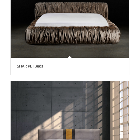
SHAR PEI Beds