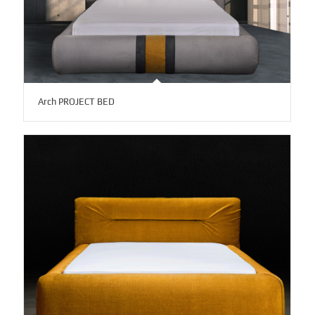
Arch PROJECT BED