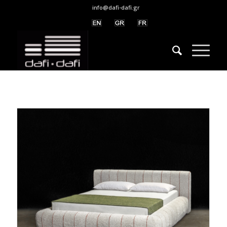
info@dafi-dafi.gr