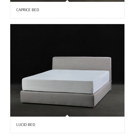
CAPRICE BED
LUCID BED