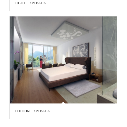
LIGHT – ΚΡΕΒΑΤΙΑ
COCOON – ΚΡΕΒΑΤΙΑ