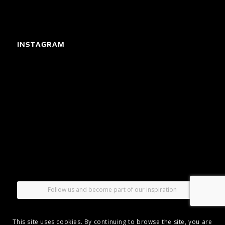
INSTAGRAM
Follow us and become part of our inspiration
This site uses cookies. By continuing to browse the site, you are