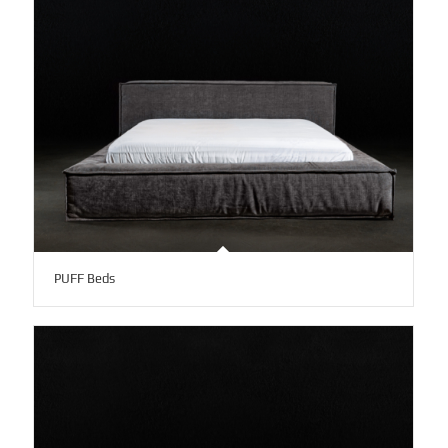
PUFF Beds