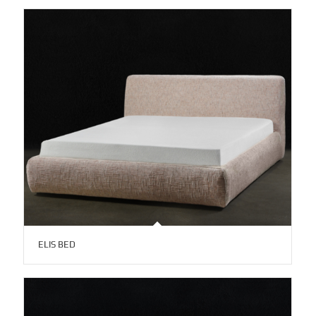
ELIS BED