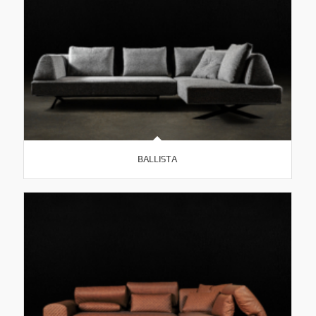
BALLISTA