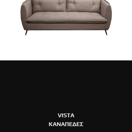
VISTA
ΚΑΝΑΠΕΔΕΣ