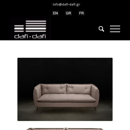
info@dafi-dafi.gr