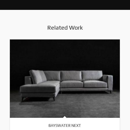
Related Work
BAYSWATER NEXT