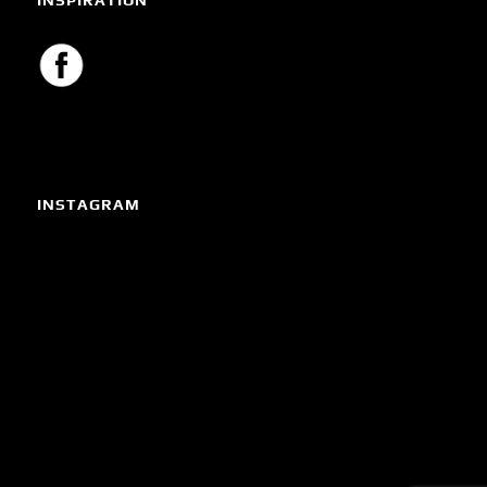
INSTAGRAM