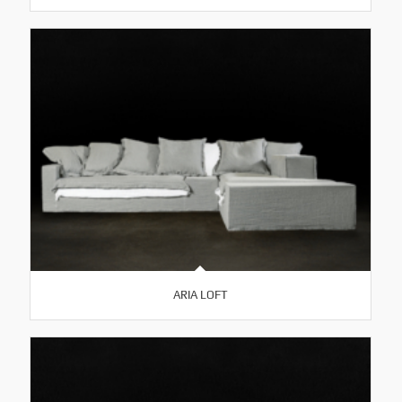
ARIA LOFT