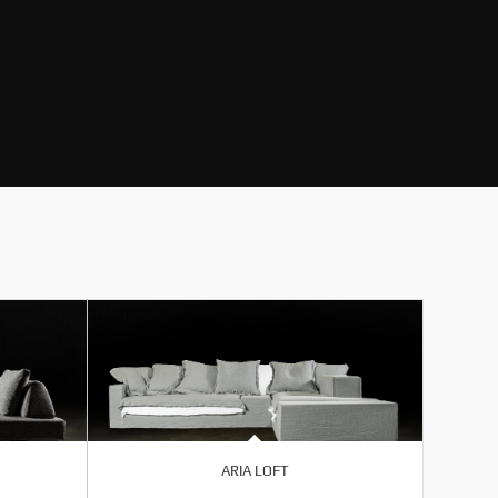
ARIA LOFT