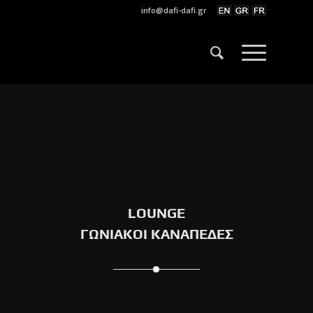
info@dafi-dafi.gr
LOUNGE
ΓΩΝΙΑΚΟΙ ΚΑΝΑΠΕΔΕΣ