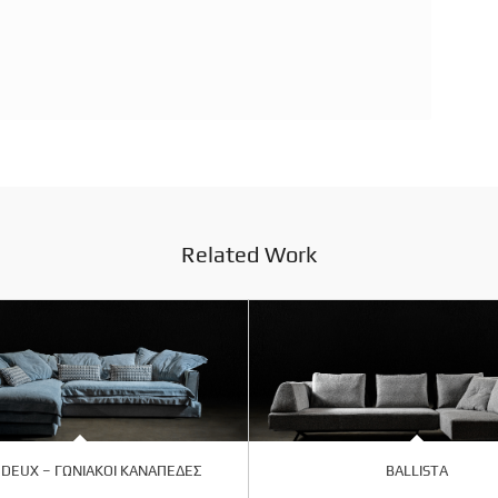
Related Work
 DEUX – ΓΩΝΙΑΚΟΙ ΚΑΝΑΠΕΔΕΣ
BALLISTA