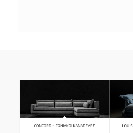
CONCORD – ΓΩΝΙΑΚΟΙ ΚΑΝΑΠΕΔΕΣ
LOUIS