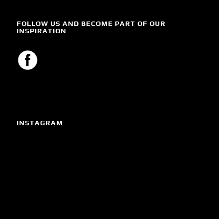
FOLLOW US AND BECOME PART OF OUR
INSPIRATION
INSTAGRAM