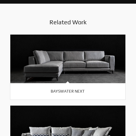
Related Work
BAYSWATER NEXT