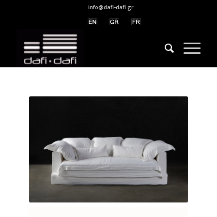
info@dafi-dafi.gr